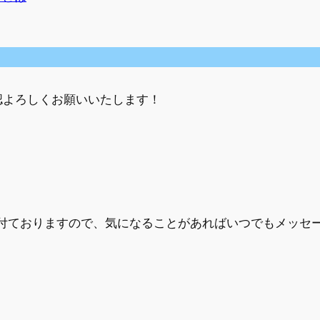
認よろしくお願いいたします！
間受付ておりますので、気になることがあればいつでもメッセ