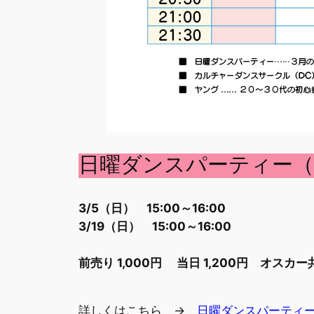
日曜ダンスパーティー
3/5（日） 15:00～16:00
3/19（日） 15:00～16:00
前売り 1,000円 当日 1,200円 オスカ
詳しくはこちら →
日曜ダンスパーティ