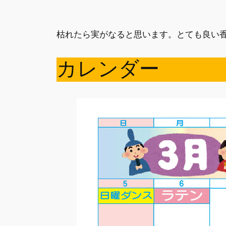
枯れたら実がなると思います。とても良い
カレンダー