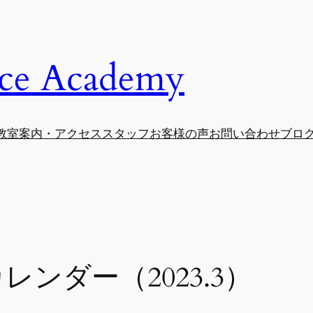
e Academy
教室案内・アクセス
スタッフ
お客様の声
お問い合わせ
ブロ
ンダー（2023.3）