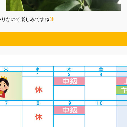
香りなので楽しみですね