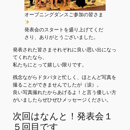
オープニングダンスご参加の皆さま
発表会のスタートを盛り上げてくだ
さり、ありがとうございました。
発表された皆さまそれぞれに良い思い出になっ
てくれたなら、
私たちにとって嬉しい限りです。
残念ながらドタバタと忙しく、ほとんど写真を
撮ることができませんでしたが（涙）。
良い写真撮れたからあげるよ！と言う優しい方
がいましたらぜひぜひメッセージください。
次回はなんと！発表会１
５回目です