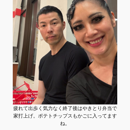
疲れて出歩く気力なく終了後はやきとり弁当で
家打上げ。ポテトチップスもかごに入ってます
ね。