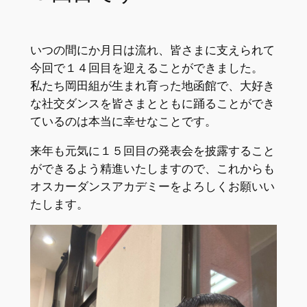
いつの間にか月日は流れ、皆さまに支えられて
今回で１４回目を迎えることができました。
私たち岡田組が生まれ育った地函館で、大好き
な社交ダンスを皆さまとともに踊ることができ
ているのは本当に幸せなことです。
来年も元気に１５回目の発表会を披露すること
ができるよう精進いたしますので、これからも
オスカーダンスアカデミーをよろしくお願いい
たします。