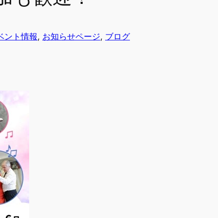
ベント情報
, 
お知らせページ
, 
ブログ