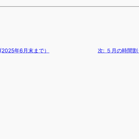
(2025年6月末まで）
次:
５月の時間割り