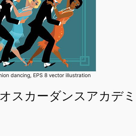
ion dancing, EPS 8 vector illustration
） オスカーダンスアカ