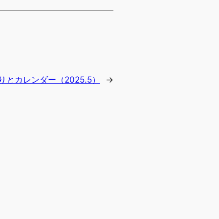
とカレンダー（2025.5）
→