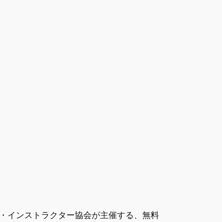
・インストラクター協会が主催する、無料