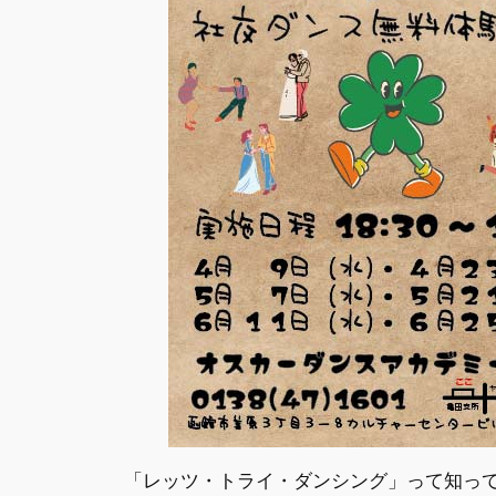
「レッツ・トライ・ダンシング」って知っ