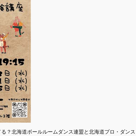
てる？北海道ボールルームダンス連盟と北海道プロ・ダンス