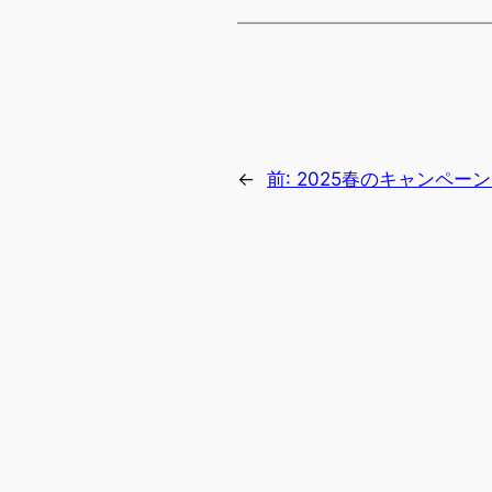
←
前:
2025春のキャンペーン