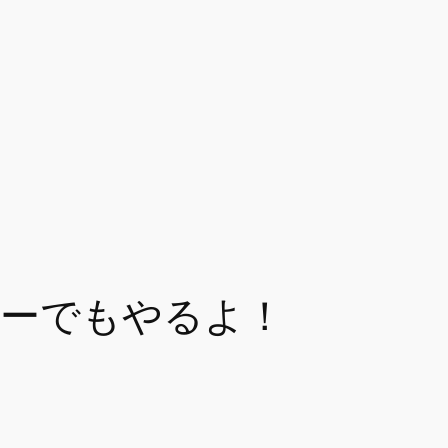
デミーでもやるよ！