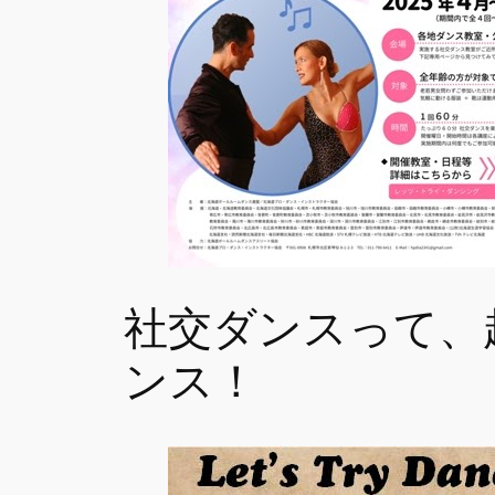
社交ダンスって、
ンス！