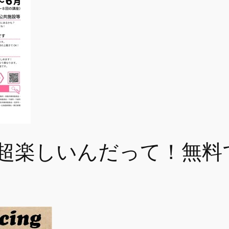
超楽しいんだって！無料