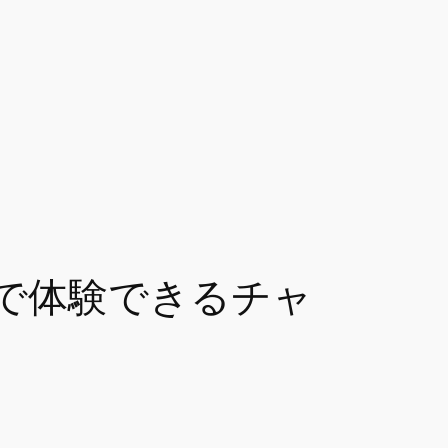
で体験できるチャ