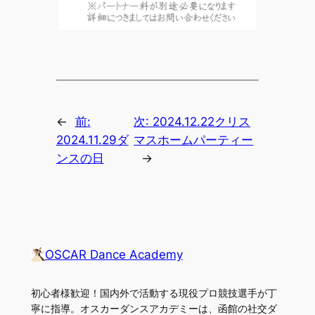
←
前:
次:
2024.12.22クリス
2024.11.29ダ
マスホームパーティー
ンスの日
→
OSCAR Dance Academy
初心者様歓迎！国内外で活動する現役プロ競技選手が丁
寧に指導。オスカーダンスアカデミーは、函館の社交ダ