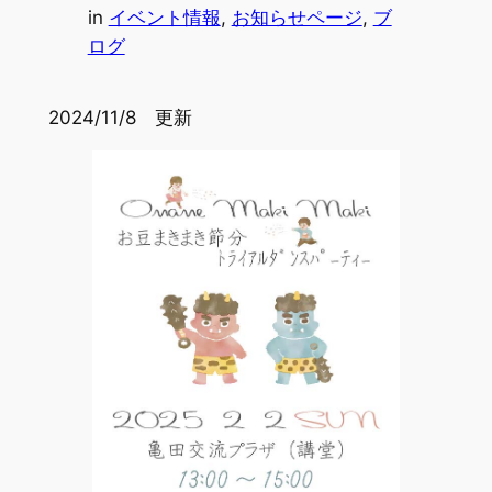
in
イベント情報
, 
お知らせページ
, 
ブ
ログ
2024/11/8 更新