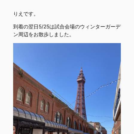
りえです。
到着の翌日5/25は試合会場のウィンターガーデ
ン周辺をお散歩しました。