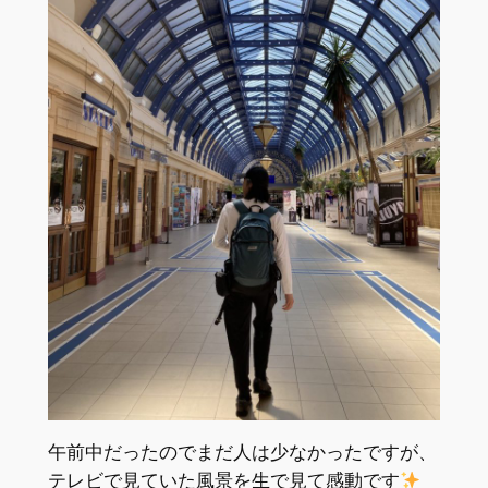
午前中だったのでまだ人は少なかったですが、
テレビで見ていた風景を生で見て感動です