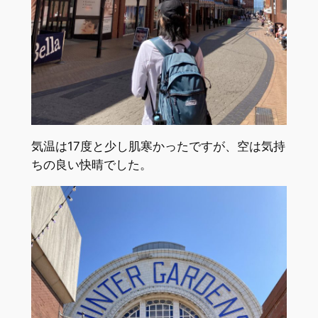
気温は17度と少し肌寒かったですが、空は気持
ちの良い快晴でした。