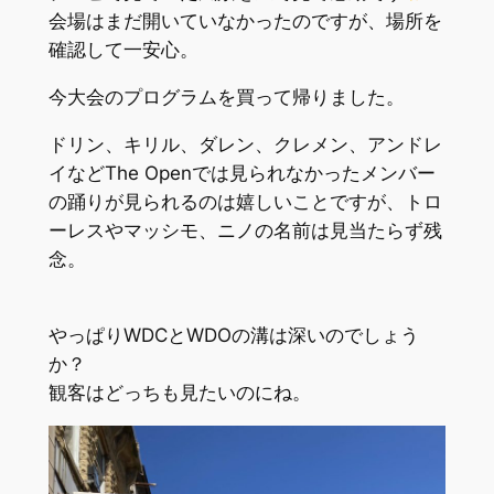
会場はまだ開いていなかったのですが、場所を
確認して一安心。
今大会のプログラムを買って帰りました。
ドリン、キリル、ダレン、クレメン、アンドレ
イなどThe Openでは見られなかったメンバー
の踊りが見られるのは嬉しいことですが、トロ
ーレスやマッシモ、ニノの名前は見当たらず残
念。
やっぱりWDCとWDOの溝は深いのでしょう
か？
観客はどっちも見たいのにね。