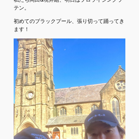
テン。
初めてのブラックプール、張り切って踊ってき
ます！