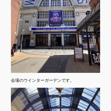
会場のウインターガーデンです。