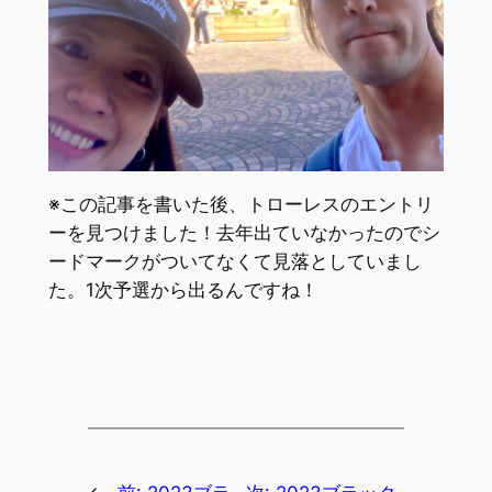
※この記事を書いた後、トローレスのエントリ
ーを見つけました！去年出ていなかったのでシ
ードマークがついてなくて見落としていまし
た。1次予選から出るんですね！