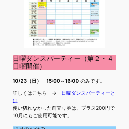
日曜ダンスパーティー（第２・４
日曜開催）
10
/23（日）
15:00～16:00
のみです。
詳しくはこちら →
日曜ダンスパーティーと
は
使い切れなかった前売り券は、プラス200円で
10月にもご使用可能です。