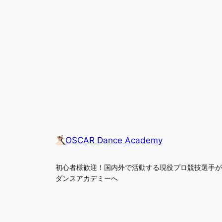
OSCAR Dance Academy
初心者様歓迎！国内外で活動する現役プロ競技選手
ダンスアカデミーへ