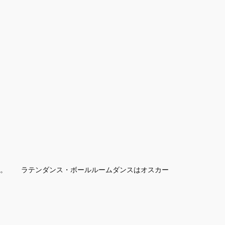
す。 ラテンダンス・ボールルームダンスはオスカー