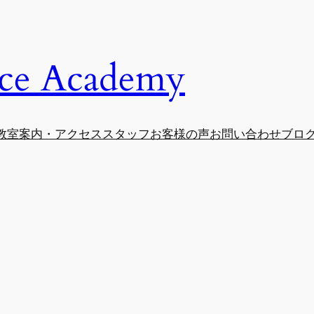
e Academy
教室案内・アクセス
スタッフ
お客様の声
お問い合わせ
ブロ