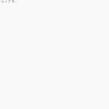
ショップ 9…