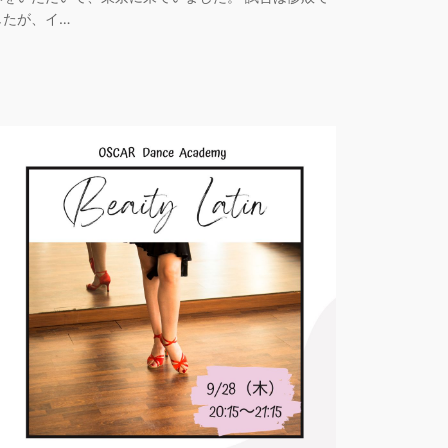
したが、イ…