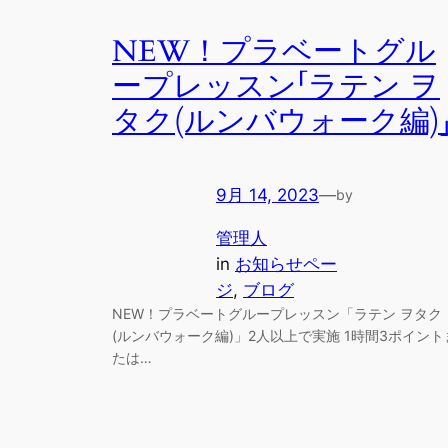
NEW！プラベートグル
ープレッスン「ラテン ヲ
タク(ルンバウォーク編)
9月 14, 2023
—
by
管理人
in
お知らせペー
ジ
, 
ブログ
NEW！プラベートグループレッスン「ラテン ヲタク
(ルンバウォーク編)」2人以上で実施 1時間3ポイント
たは…