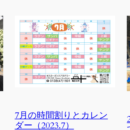
7月の時間割りとカレン
ダー（2023.7）