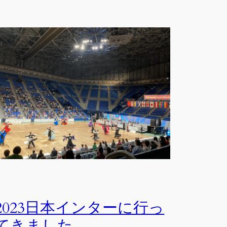
2023日本インターに行っ
てきました