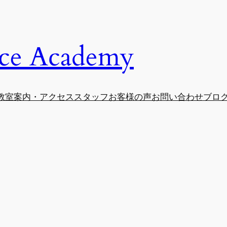
e Academy
教室案内・アクセス
スタッフ
お客様の声
お問い合わせ
ブロ