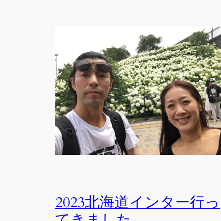
2023北海道インター行っ
てきました